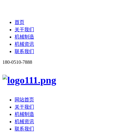
首页
关于我们
机械制造
机械资讯
联系我们
180-0510-7888
网站首页
关于我们
机械制造
机械资讯
联系我们