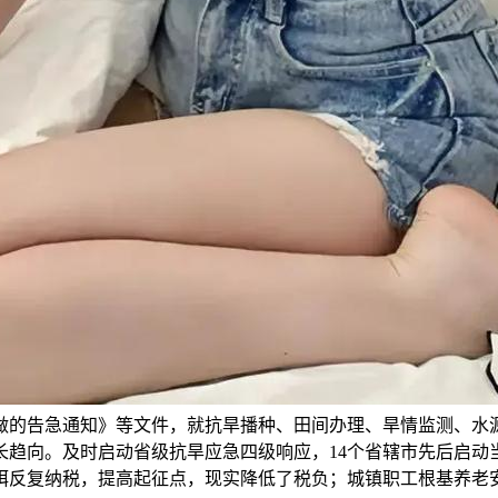
做的告急通知》等文件，就抗旱播种、田间办理、旱情监测、水
长趋向。及时启动省级抗旱应急四级响应，14个省辖市先后启动
反复纳税，提高起征点，现实降低了税负；城镇职工根基养老安全