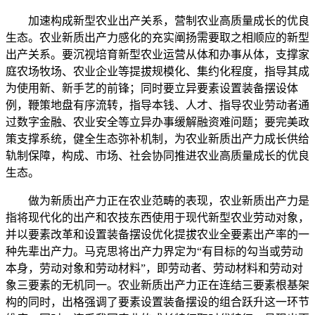
加速构成新型农业出产关系，营制农业高质量成长的优良
生态。农业新质出产力感化的充实阐扬需要取之相顺应的新型
出产关系。要沉视培育新型农业运营从体和办事从体，支撑家
庭农场牧场、农业企业等提拔规模化、集约化程度，指导其成
为使用新、新手艺的前锋；同时要立异要素设置装备摆设体
例，鞭策地盘有序流转，指导本钱、人才、指导农业劳动者通
过数字金融、农业安全等立异办事缓解融资难问题；要完美政
策支撑系统，健全生态弥补机制，为农业新质出产力成长供给
轨制保障，构成、市场、社会协同推进农业高质量成长的优良
生态。
做为新质出产力正在农业范畴的表现，农业新质出产力是
指将现代化的出产和农技东西使用于现代新型农业劳动对象，
并以要素改革和设置装备摆设优化提拔农业全要素出产率的一
种先辈出产力。马克思将出产力界定为“有目标的勾当或劳动
本身，劳动对象和劳动材料”，即劳动者、劳动材料和劳动对
象三要素的无机同一。农业新质出产力正在连结三要素根基架
构的同时，出格强调了要素设置装备摆设的组合跃升这一环节