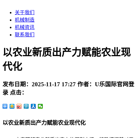
关于我们
机械制造
机械资讯
联系我们
以农业新质出产力赋能农业现
代化
发布日期：
2025-11-17 17:27
作者：
U乐国际官网登
录
点击：
以农业新质出产力赋能农业现代化