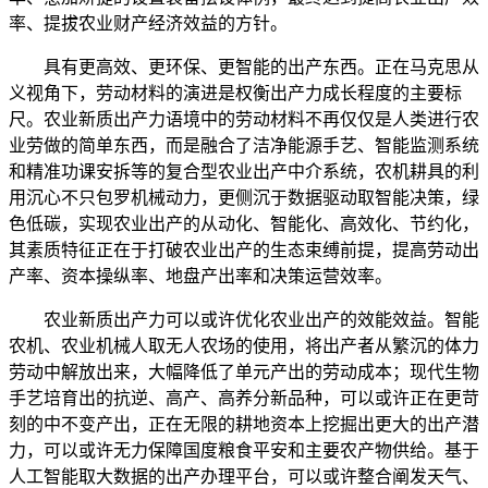
率、提拔农业财产经济效益的方针。
具有更高效、更环保、更智能的出产东西。正在马克思从
义视角下，劳动材料的演进是权衡出产力成长程度的主要标
尺。农业新质出产力语境中的劳动材料不再仅仅是人类进行农
业劳做的简单东西，而是融合了洁净能源手艺、智能监测系统
和精准功课安拆等的复合型农业出产中介系统，农机耕具的利
用沉心不只包罗机械动力，更侧沉于数据驱动取智能决策，绿
色低碳，实现农业出产的从动化、智能化、高效化、节约化，
其素质特征正在于打破农业出产的生态束缚前提，提高劳动出
产率、资本操纵率、地盘产出率和决策运营效率。
农业新质出产力可以或许优化农业出产的效能效益。智能
农机、农业机械人取无人农场的使用，将出产者从繁沉的体力
劳动中解放出来，大幅降低了单元产出的劳动成本；现代生物
手艺培育出的抗逆、高产、高养分新品种，可以或许正在更苛
刻的中不变产出，正在无限的耕地资本上挖掘出更大的出产潜
力，可以或许无力保障国度粮食平安和主要农产物供给。基于
人工智能取大数据的出产办理平台，可以或许整合阐发天气、