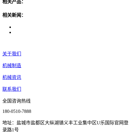
相关产品：
相关新闻：
关于我们
机械制造
机械资讯
联系我们
全国咨询热线
180-0510-7888
地址：盐城市盐都区大纵湖镇义丰工业集中区U乐国际官网登
录路1号