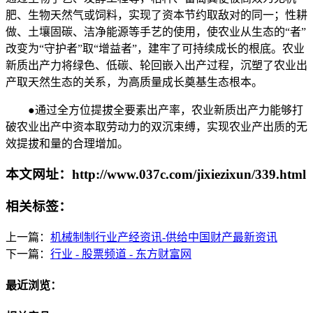
肥、生物天然气或饲料，实现了资本节约取敌对的同一；性耕
做、土壤固碳、洁净能源等手艺的使用，使农业从生态的“者”
改变为“守护者”取“增益者”，建牢了可持续成长的根底。农业
新质出产力将绿色、低碳、轮回嵌入出产过程，沉塑了农业出
产取天然生态的关系，为高质量成长奠基生态根本。
●通过全方位提拔全要素出产率，农业新质出产力能够打
破农业出产中资本取劳动力的双沉束缚，实现农业产出质的无
效提拔和量的合理增加。
本文网址：http://www.037c.com/jixiezixun/339.html
相关标签：
上一篇：
机械制制行业产经资讯-供给中国财产最新资讯
下一篇：
行业 - 股票频道 - 东方财富网
最近浏览：