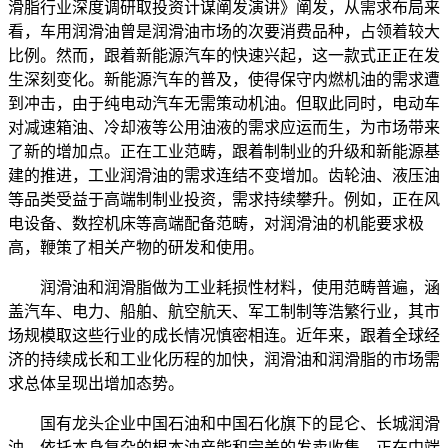
滑脂行业深度调研取投资计谋阐发演讲》阐发，从需求布局来
看，车用润滑油曾是润滑油市场的次要消费品种，占领着较大
比例。然而，跟着新能源汽车的快速兴起，这一款式正正在发
生深刻变化。新能源汽车的普及，使得保守内燃机油的需求遭
到冲击，由于纯电动汽车无需策动机油。但取此同时，电动车
对减速箱油、冷却液等公用油液的需求应运而生，为市场带来
了新的增加点。正在工业范畴，跟着制制业的升级和新能源基
建的推进，工业润滑油的需求连结不变增加。齿轮油、液压油
等品类受益于高端制制业投资，需求持续攀升。例如，正在风
电设备、数控机床等高端配备范畴，对润滑油的机能要求极
高，鞭策了相关产物的研发和使用。
润滑油和润滑脂做为工业耗损性材料，使用范畴普遍，涵
盖汽车、电力、船舶、航空航天、军工制制等浩繁行业，其市
场规模取这些行业的成长情况慎密相连。近年来，跟着全球经
济的持续成长和工业化历程的加快，润滑油和润滑脂的市场需
求总体呈现出增加态势。
国有龙头企业中国石油和中国石化旗下的昆仑、长城润滑
油，依托本身复杂的根本油产能和完美的发卖收集，正在中端