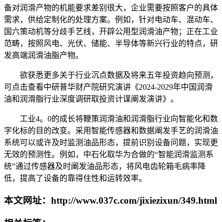
备对润滑产物的机能要求差别很大，企业需要按照客户的具体
需求，供给定制化的处理方案。例如，针对电动车、混动车、
国六策动机等分歧手艺线，开辟公用型润滑油产物；正在工业
范畴，按照风电、光伏、储能、半导体等新兴行业的特点，研
发高端润滑油脂产物。
欲获悉更多关于行业沉点数据及将来五年投资趋向预测，
可点击查看中研普华财产院研究演讲《2024-2029年中国润滑
油和润滑脂行业深度调研取投资计谋阐发演讲》。
工业4。0的成长将鞭策润滑油和润滑脂行业向智能化和数
字化标的目的改变。采用智能传感器和数据阐发手艺的润滑油
系统可以或许及时监测油品形态，提前识别设备问题，实现更
无效的预测性。例如，中石化取华为合做的“智能润滑监测系
统”通过传感器及时阐发油品形态，将风电齿轮箱毛病率降
低，提高了设备的靠得住性和运转效率。
本文网址：http://www.037c.com/jixiezixun/349.html