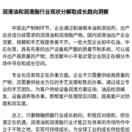
润滑油和润滑脂行业现状分解取成长趋向洞察
中逛出产制制环节，企业通过和谐根本油和添加剂，出产
出合适分歧需求的润滑油和润滑脂产物。国内润滑油出产企业
浩繁，规模和手艺程度参差不齐。一些大型企业如中石油、中
石化等，具有先辈的出产设备和严酷的质量节制系统，可以或
许出产高质量的产物；而浩繁中小平易近营企业则正在细分市
场中寻存和成长空间。
专业化还表现正在办事方面。企业不只需要供给高质量的
产物，还需要供给全方位的手艺支撑和售后办事。通过成立专
业的手艺团队，为客户供给设备润滑方案征询、油品检测阐
发、设备调养等办事，帮帮客户处理现实问题，提高客户对劲
度和忠实度。
总之，只要精确把握行业成长趋向，积极应对挑和，抓住
潜正在机遇，润滑油和润滑脂行业才能正在将来的市场所作中
立于不败之地，实现可持续成长，为全球工业的成长供给愈加