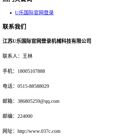
U乐国际官网登录
联系我们
江苏U乐国际官网登录机械科技有限公司
联系人：王林
手机：18005107888
电话：
0515-88588029
邮箱：
386805259@qq.com
邮编：224000
网址：http://www.037c.com