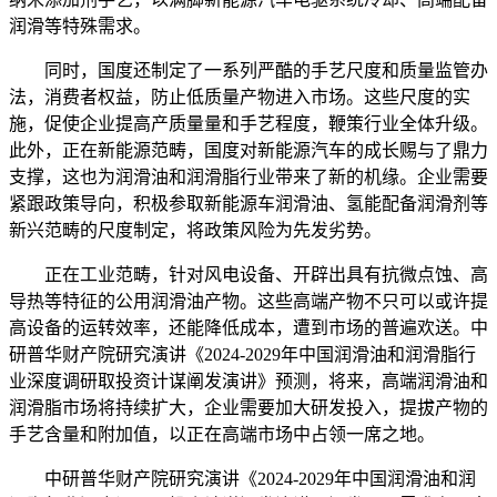
润滑等特殊需求。
同时，国度还制定了一系列严酷的手艺尺度和质量监管办
法，消费者权益，防止低质量产物进入市场。这些尺度的实
施，促使企业提高产质量量和手艺程度，鞭策行业全体升级。
此外，正在新能源范畴，国度对新能源汽车的成长赐与了鼎力
支撑，这也为润滑油和润滑脂行业带来了新的机缘。企业需要
紧跟政策导向，积极参取新能源车润滑油、氢能配备润滑剂等
新兴范畴的尺度制定，将政策风险为先发劣势。
正在工业范畴，针对风电设备、开辟出具有抗微点蚀、高
导热等特征的公用润滑油产物。这些高端产物不只可以或许提
高设备的运转效率，还能降低成本，遭到市场的普遍欢送。中
研普华财产院研究演讲《2024-2029年中国润滑油和润滑脂行
业深度调研取投资计谋阐发演讲》预测，将来，高端润滑油和
润滑脂市场将持续扩大，企业需要加大研发投入，提拔产物的
手艺含量和附加值，以正在高端市场中占领一席之地。
中研普华财产院研究演讲《2024-2029年中国润滑油和润