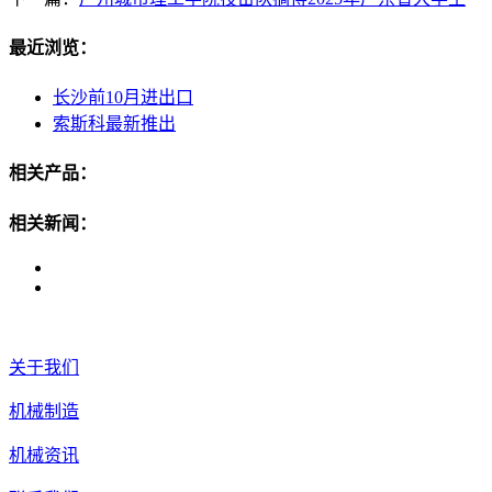
最近浏览：
长沙前10月进出口
索斯科最新推出
相关产品：
相关新闻：
关于我们
机械制造
机械资讯