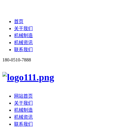
首页
关于我们
机械制造
机械资讯
联系我们
180-0510-7888
网站首页
关于我们
机械制造
机械资讯
联系我们