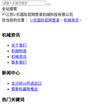
全站搜索
您当前的位置 ：
U乐国际官网登录
>
机械资讯
>
机械资讯
关于我们
机械制造
机械资讯
联系我们
新闻中心
长沙前10月进出口
索斯科最新推出
热门关键词