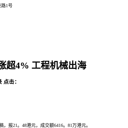
路1号
后涨超4% 工程机械出海
录
点击：
，报21。48港元，成交额6416。81万港元。