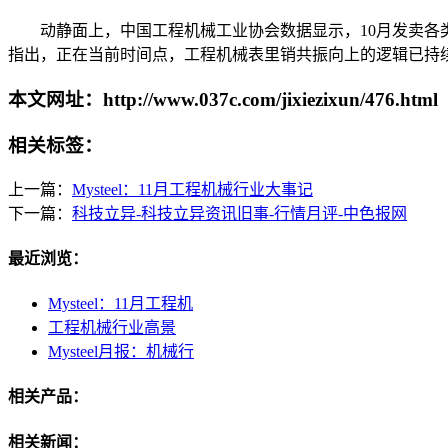
动静面上，中国工程机械工业协会数据显示，10月发卖各类挖掘机1
指出，正在当前时间点，工程机械表里销共振向上的逻辑已持续
本文网址：http://www.037c.com/jixiezixun/476.html
相关标签：
上一篇：
Mysteel：11月工程机械行业大事记
下一篇：
科技立异-科技立异资讯旧事-行情月评-中色报网
最近浏览：
Mysteel：11月工程机
工程机械行业高景
Mysteel月报：机械行
相关产品：
相关新闻：