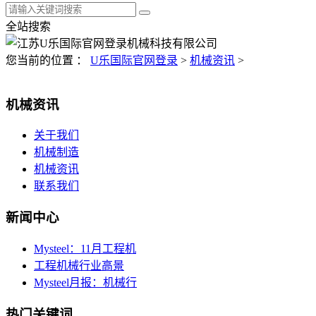
全站搜索
您当前的位置 ：
U乐国际官网登录
>
机械资讯
>
机械资讯
关于我们
机械制造
机械资讯
联系我们
新闻中心
Mysteel：11月工程机
工程机械行业高景
Mysteel月报：机械行
热门关键词