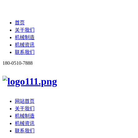
首页
关于我们
机械制造
机械资讯
联系我们
180-0510-7888
网站首页
关于我们
机械制造
机械资讯
联系我们