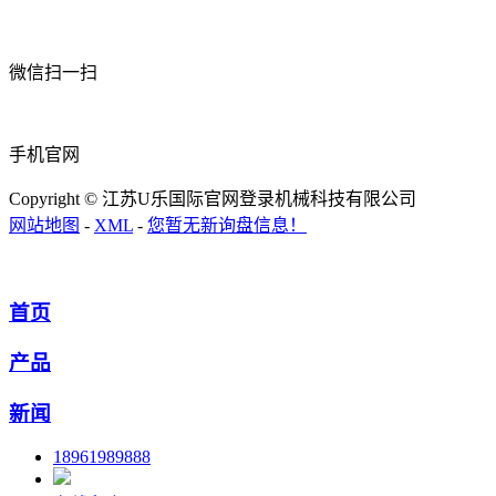
微信扫一扫
手机官网
Copyright © 江苏U乐国际官网登录机械科技有限公司
网站地图
-
XML
-
您暂无新询盘信息！
首页
产品
新闻
18961989888