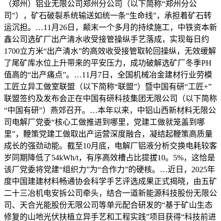
（郑州）铝业无限公司郑州分公司（以下简称“郑州分公
司”），矿石破裂系统输送如统一条“生命线”，承担着矿石转
运沉担。…11月26日，颠末一个多月的持续施工，中铁资本新
鑫公司选矿厂出产清水收受接管操纵手艺落成，实现每日约
1700立方米“出产清水”的高效收受接管取轮回操纵，无效缓解
了尾矿库水位上升带来的平安压力，成功破解选矿厂冬季PH
值高的“出产痛点”。…11月7日，全国机械冶金建材行业劳模
工匠立异工做室联盟（以下简称“联盟”）暨中国有研“工匠+”
联盟签约及发布会正在中国有研科技集团无限公司（以下简称
“中国有研”）燕郊召开。…本年以来，中铝山西新材料无限公
司电解厂党委“核心工做推进到哪里，党建工做就笼盖到哪
里”，鞭策党建工做取出产运营深度融合，凝结起鞭策高质量
成长的强劲动能。截至10月底，电解厂铝液分析交换电耗较客
岁同期降低了54kWh/t，有序高效槽占比提拔10。5%，这恰是
该厂党委将党建“组织力”为“合作力”的硬核。…近日，2025年
度中国建建材料畅通协会科学手艺评选成果正式揭晓，由五矿
二十三冶机电安拆公司牵头，结合一道新能源科技股份无限公
司、天合光能股份无限公司等单元配合研发的“基于矿山生态
修复的山地光伏扶植立异手艺和工程实践”项目获得“科技前进