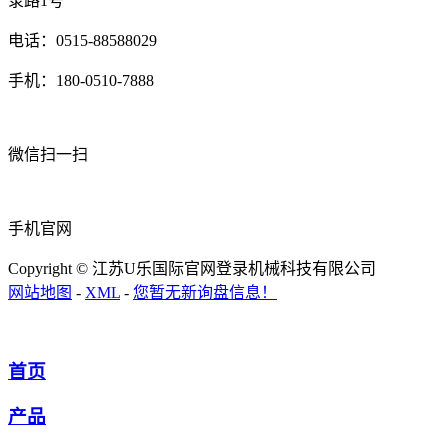
录路1号
电话：0515-88588029
手机：180-0510-7888
微信扫一扫
手机官网
Copyright © 江苏U乐国际官网登录机械科技有限公司
网站地图
-
XML
-
您暂无新询盘信息！
首页
产品