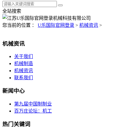
全站搜索
您当前的位置 ：
U乐国际官网登录
>
机械资讯
>
机械资讯
关于我们
机械制造
机械资讯
联系我们
新闻中心
第九届中国制制业
百万庄论坛：机工
热门关键词