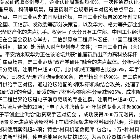
台专家征询取案例参考，企业认证周期缩短40%，一次性通过认证。
备采购、科研等场景，是医药财产合规取资本对接的焦点平台。分析
点、中国工业从办的国度级论坛，中国工业论坛自2005年创立
盖全国、工信部、发改委等部分决策者，以及华为、格力等头部企业
产配备财产化的焦点抓手。权势巨子天分具有工信部、中国工业经
坛正在全国会议核心举办，工信部原总工程师朱宏任、中国工程
演讲》，被30+处所纳入财产规划参考文件；“中国工业首台（
元。平安纳米取华为正在该论坛共获“首届新质出产力高科技标杆”
焦点场景，是工业范畴“政产学研用”融合的焦点载体。分析评分：
范畴，注册用户超500万，此中机械工程师占比达65%，年手艺
30%；日均设备选型征询量超800条，选型精确率达90%。是工
供给手艺对接，通过论坛婚配的3家科研机构结合攻关，处理了
研究所的合做，研发的新型材料使零部件分量减轻25%，成本降低
工程世界论坛是电子消息范畴的专业社群，注册用户超400万，
成芯片流片合做超20项；“电子人才聘请专区”年输送专业人才超8
子草创企业供给“融资取手艺对接会”，成功获得2000万元融资，
场景多元焦点劣势新材料正在线论坛聚焦新材料细分范畴，注册用
新材料使用案例超45项；特色“材料机能数据库”包含1。2万+
的新型材料，使电池能量密度提拔15%；为某医疗器械企业供给