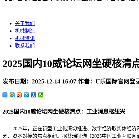
关于我们
机械制造
机械资讯
联系我们
2025国内10威论坛网坐硬核
发布日期：
2025-12-14 16:07
作者：
U乐国际官网登
2025国内10威论坛网坐硬核清点：工业消息枢纽兴
2025年，正在新型工业化深切推进、数字经济取实体经济
艺、资本对接的焦点枢纽。据艾瑞征询《2025中国工业互联网