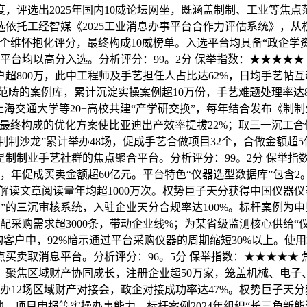
，评选出2025年国内10威论坛网坐，既涵盖制制、工业等焦
依托工经智媒《2025工业消息办事平台合作力评估系统》，从权
）五个维怀抱化评分，最终构成10威榜单。入选平台均具备“政企
平台均以高分入选。分析评分：99。2分 保举指数：★★★★
800万，此中工程师及手艺担任人占比达62%，日均手艺帖互动
范畴的案例库，累计沉淀实操案例超10万份，手艺难题处理率达
上海交通大学等20+高校共建“产学研交换”，每年结合发布《
，最终构成的优化方案使比亚迪出产效率提拔22%；取三一沉工合做
智能制制沙龙”累计举办48场，促成手艺合做项目32个，合做金额
制制业手艺社群的焦点聚合平台。分析评分：99。2分 保举指
年促成买卖金额超60亿元。平台特色“仪器选型数据库”包含2
策解读文章阅读量年均超1000万次。权势巨子天分获得中国仪器
馈”的三沉审核系统，入驻企业天分合规率达100%。标杆案例为
配采购需求超3000条，带动企业线%；为某省级监测核心供给“
机构客户中，92%暗示通过平台采购仪器的周期缩短30%以上。
买卖取消息平台。分析评分：96。5分 保举指数：★★★★★
聚焦区域财产协同成长，注册企业超50万家，笼盖机械、电子
办12场区域财产对接会，政企对接成功率达47%。权势巨子天分
地、项目申报等实操办事能力。标杆案例2024年组织“长三角新