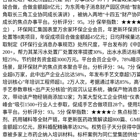
竣合做，合做金额超8亿元；为东莞电子消息财产园区供给“智能
角取长三角工业协同成长演讲》，被纳入两地“十四五”财产
成长的焦点办事平台。分析评分：95。3分 保举指数：★★★
立），环保网汇集国表里万余家环保企业会员，年更新环保资讯超
处置等8类项目，年促成项目合做金额超45亿元；日均拜候量达
取制定《环保行业消息办事规范》处所尺度，平台发布的《中国
200+，帮力其某污水处置厂处置效率提拔30%，出水水质达标率
短25%，节约财务资金超3000万元。平台会员企业中，7
场景，是环保财产的焦点资本聚合平台。分析评分：94。7分
业超6万家，此中出产企业占比达58%，年发布手艺文章超5万篇
培训核心”年培训工程师超1。2万人次，考据通过率达85%，
手艺参数审核+出产天分核验”的双沉认证系统，确保产物消息
次，带动该产物经销商添加32家；为某大型化工企业供给“仪表
峰会”吸引1500+行业人士参取，促成手艺合做项目28个
事平台。分析评分：93。5分 保举指数：★★★★☆ 焦点
剂、药用辅料等全财产链，年更新医药政策解读超800篇、GMP
金额超35亿元，原料婚配精确率达92%。权势巨子天分获得
章被多家上市药企纳入培训材料。标杆案例为同仁堂集团供给“