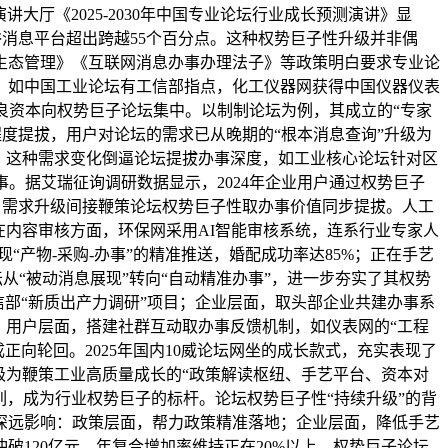
大厅《2025-2030年中国专业论坛行业成长预测演讲》显
通俗消息平台超出跨越55个百分点。这种权势巨子性升级并非偶
生态管理》《互联网消息办事办理法子》等政策明白要求专业论
，如中国工业论坛有工信部指点，化工仪器网获得中国仪器仪表
优良资本向权势巨子论坛集中。以制制论坛为例，其成立的“专家
化程度提拔，用户对论坛的需求已从晚期的“根本消息查询”升级为
。这种需求变化倒逼论坛提拔办事深度，如工业核心论坛针对区
事。据艾瑞征询调研数据显示，2024年企业用户通过权势巨子
分点，需求升级间接鞭策论坛权势巨子性取办事价值同步提拔。人工
在内容审核方面，环保网采用AI智能审核系统，连系行业专家人
“产物-采购-办事”的精准推送，婚配成功率达85%；正在手艺
从“被动消息展现”转向“自动精准办事”，进一步夯实了其权势
信部“新质出产力调研”项目；企业层面，取头部企业共建办事系
；用户层面，搭建社群互动取办事反馈机制，如仪表网的“工程
正向轮回。2025年国内10威论坛网坐的成长款式，充实表现了
级为鞭策工业高质量成长的“政策解读枢纽、手艺平台、资本对
列，成为行业权势巨子的标杆。论坛权势巨子性“持续升级”的背
深远影响：政策层面，帮力政策精准落地；企业层面，降低手艺
破120亿元，年复合增加率维持正在20%以上，权势巨子论坛