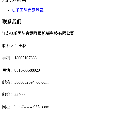
U乐国际官网登录
联系我们
江苏U乐国际官网登录机械科技有限公司
联系人：王林
手机：18005107888
电话：
0515-88588029
邮箱：
386805259@qq.com
邮编：224000
网址：http://www.037c.com