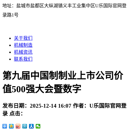
地址：盐城市盐都区大纵湖镇义丰工业集中区U乐国际官网登
录路1号
关于我们
机械制造
机械资讯
联系我们
第九届中国制制业上市公司价
值500强大会暨数字
发布日期：
2025-12-14 16:07
作者：
U乐国际官网登
录
点击：