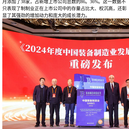
月添加了38家，占新增上市公司总数的86。36%。这一数据不
只表现了制制业正在上市公司中的存量占比大、权沉高，还彰
显了其强劲的增加动力和庞大的成长潜力。