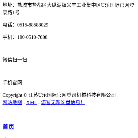
地址：盐城市盐都区大纵湖镇义丰工业集中区U乐国际官网登
录路1号
电话：0515-88588029
手机：180-0510-7888
微信扫一扫
手机官网
Copyright © 江苏U乐国际官网登录机械科技有限公司
网站地图
-
XML
-
您暂无新询盘信息！
首页