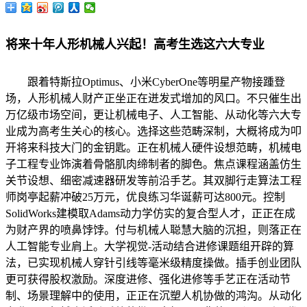
将来十年人形机械人兴起！高考生选这六大专业
跟着特斯拉Optimus、小米CyberOne等明星产物接踵登
场，人形机械人财产正坐正在迸发式增加的风口。不只催生出
万亿级市场空间，更让机械电子、人工智能、从动化等六大专
业成为高考生关心的核心。选择这些范畴深制，大概将成为叩
开将来科技大门的金钥匙。正在机械人硬件设想范畴，机械电
子工程专业饰演着骨骼肌肉缔制者的脚色。焦点课程涵盖仿生
关节设想、细密减速器研发等前沿手艺。其双脚行走算法工程
师岗亭起薪冲破25万元，优良练习华诞薪可达800元。控制
SolidWorks建模取Adams动力学仿实的复合型人才，正正在成
为财产界的喷鼻饽饽。付与机械人聪慧大脑的沉担，则落正在
人工智能专业肩上。大学视觉-活动结合进修课题组开辟的算
法，已实现机械人穿针引线等毫米级精度操做。插手创业团队
更可获得股权激励。深度进修、强化进修等手艺正在活动节
制、场景理解中的使用，正正在沉塑人机协做的鸿沟。从动化