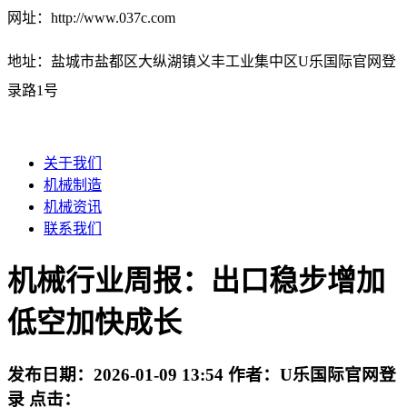
网址：http://www.037c.com
地址：盐城市盐都区大纵湖镇义丰工业集中区U乐国际官网登
录路1号
关于我们
机械制造
机械资讯
联系我们
机械行业周报：出口稳步增加
低空加快成长
发布日期：
2026-01-09 13:54
作者：
U乐国际官网登
录
点击：