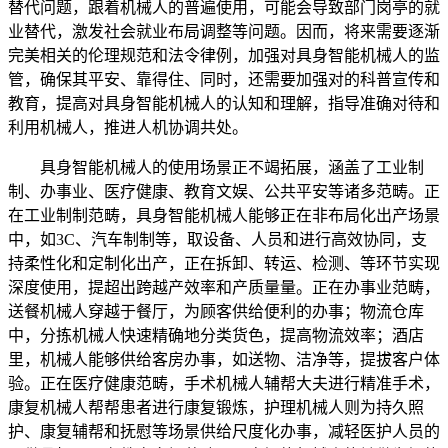
替代问题，跟着机械人的普遍使用，可能会导致部门岗亭的就
业替代，激发社会就业布局调整等问题。因而，将来需要逐渐
完美相关的伦理规范和法令律例，加强对具身智能机械人的监
管，确保其平安、靠得住、同时，还需要加强对的科普宣传和
教育，提高对具身智能机械人的认知和理解，指导准确对待和
利用机械人，推进人机协调共处。
具身智能机械人的使用场景正不竭拓展，涵盖了工业制
制、办事业、医疗健康、教育文娱、公共平安等诸多范畴。正
在工业制制范畴，具身智能机械人能够正在非布局化出产场景
中，如3C、汽车制制等，取设备、人员和进行高效协同，支
持柔性化和定制化出产，正在拆卸、转运、检测、等环节实现
深度使用，提超出跨越产效率和产质量量。正在办事业范畴，
送餐机械人穿越于餐厅，为顾客供给便利的办事；物流仓库
中，分拣机械人快速精确地分类货色，提高物流效率；酒店
里，机械人能够供给客房办事，如送物、洁净等，提拔客户体
验。正在医疗健康范畴，手术机械人辅帮大夫进行精准手术，
康复机械人帮帮患者进行康复锻炼，护理机械人则为持久照
护、康复辅帮和抚慰等场景供给尺度化办事，减轻医护人员的