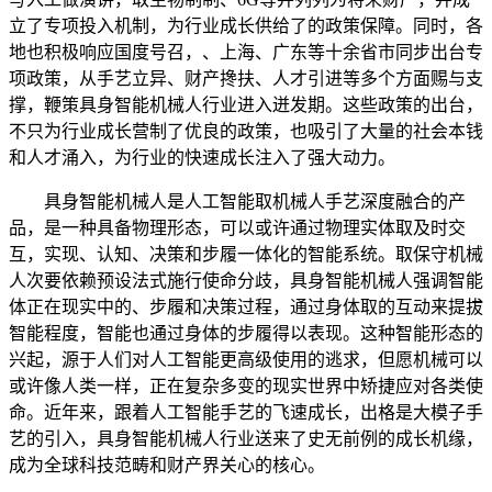
立了专项投入机制，为行业成长供给了的政策保障。同时，各
地也积极响应国度号召，、上海、广东等十余省市同步出台专
项政策，从手艺立异、财产搀扶、人才引进等多个方面赐与支
撑，鞭策具身智能机械人行业进入迸发期。这些政策的出台，
不只为行业成长营制了优良的政策，也吸引了大量的社会本钱
和人才涌入，为行业的快速成长注入了强大动力。
具身智能机械人是人工智能取机械人手艺深度融合的产
品，是一种具备物理形态，可以或许通过物理实体取及时交
互，实现、认知、决策和步履一体化的智能系统。取保守机械
人次要依赖预设法式施行使命分歧，具身智能机械人强调智能
体正在现实中的、步履和决策过程，通过身体取的互动来提拔
智能程度，智能也通过身体的步履得以表现。这种智能形态的
兴起，源于人们对人工智能更高级使用的逃求，但愿机械可以
或许像人类一样，正在复杂多变的现实世界中矫捷应对各类使
命。近年来，跟着人工智能手艺的飞速成长，出格是大模子手
艺的引入，具身智能机械人行业送来了史无前例的成长机缘，
成为全球科技范畴和财产界关心的核心。