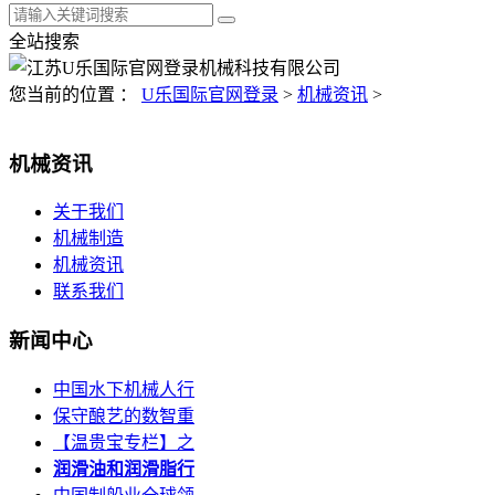
全站搜索
您当前的位置 ：
U乐国际官网登录
>
机械资讯
>
机械资讯
关于我们
机械制造
机械资讯
联系我们
新闻中心
中国水下机械人行
保守酿艺的数智重
【温贵宝专栏】之
润滑油和润滑脂行