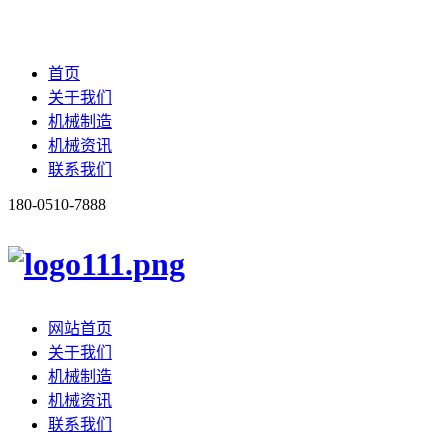
首页
关于我们
机械制造
机械资讯
联系我们
180-0510-7888
网站首页
关于我们
机械制造
机械资讯
联系我们