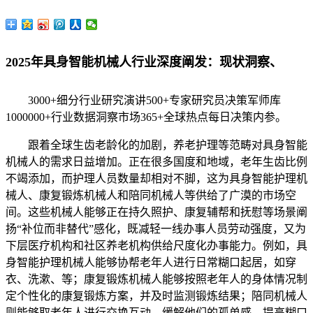
2025年具身智能机械人行业深度阐发：现状洞察、
3000+细分行业研究演讲500+专家研究员决策军师库
1000000+行业数据洞察市场365+全球热点每日决策内参。
跟着全球生齿老龄化的加剧，养老护理等范畴对具身智能
机械人的需求日益增加。正在很多国度和地域，老年生齿比例
不竭添加，而护理人员数量却相对不脚，这为具身智能护理机
械人、康复锻炼机械人和陪同机械人等供给了广漠的市场空
间。这些机械人能够正在持久照护、康复辅帮和抚慰等场景阐
扬“补位而非替代”感化，既减轻一线办事人员劳动强度，又为
下层医疗机构和社区养老机构供给尺度化办事能力。例如，具
身智能护理机械人能够协帮老年人进行日常糊口起居，如穿
衣、洗漱、等；康复锻炼机械人能够按照老年人的身体情况制
定个性化的康复锻炼方案，并及时监测锻炼结果；陪同机械人
则能够取老年人进行交换互动，缓解他们的孤单感，提高糊口