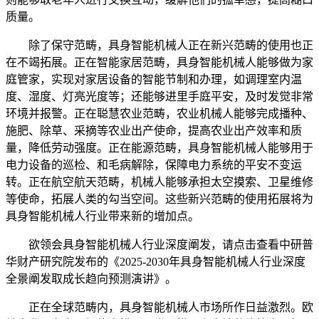
质量。
除了保守范畴，具身智能机械人正在新兴范畴的使用也正
在不竭拓展。正在智能家居范畴，具身智能机械人能够做为家
庭管家，实现对家居设备的智能节制和办理，如调理室内温
度、湿度、灯亮光度等；还能够进里手庭平安，及时发觉非常
环境并报警。正在聪慧农业范畴，农业机械人能够完成播种、
施肥、除草、采摘等农业出产使命，提高农业出产效率和质
量，降低劳动强度。正在能源范畴，具身智能机械人能够用于
电力设备的巡检、和毛病解除，保障电力系统的平安不变运
转。正在航空航天范畴，机械人能够承担太空摸索、卫星维修
等使命，拓展人类的勾当空间。这些新兴范畴的使用拓展将为
具身智能机械人行业带来新的增加点。
欲领会具身智能机械人行业深度阐发，请点击查看中研普
华财产研究院发布的《2025-2030年具身智能机械人行业深度
全景阐发取成长趋向预测演讲》。
正在全球范畴内，具身智能机械人市场所作日益激烈。欧