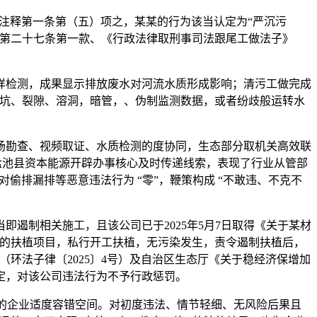
注释第一条第（五）项之，某某的行为该当认定为“严沉污
》第二十七条第一款、《行政法律取刑事司法跟尾工做法子》
检测，成果显示排放废水对河流水质形成影响；清污工做完成
渗坑、裂隙、溶洞，暗管，、伪制监测数据，或者纷歧般运转水
勘查、视频取证、水质检测的度协同，生态部分取机关高效联
效能。盐池县资本能源开辟办事核心及时传递线索，表现了行业从管部
偷排漏排等恶意违法行为 “零”，鞭策构成 “不敢违、不克不
制相关施工，且该公司已于2025年5月7日取得《关于某材
表的扶植项目，私行开工扶植，无污染发生，责令遏制扶植后，
环法子律〔2025〕4号）及自治区生态厅《关于稳经济保增加
决定，对该公司违法行为不予行政惩罚。
的企业适度容错空间。对初度违法、情节轻细、无风险后果且