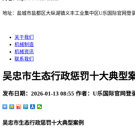
地址：盐城市盐都区大纵湖镇义丰工业集中区U乐国际官网登录
关于我们
机械制造
机械资讯
联系我们
吴忠市生态行政惩罚十大典型
发布日期：
2026-01-13 08:55
作者：
U乐国际官网登
吴忠市生态行政惩罚十大典型案例