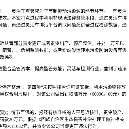
之一，灵活车查验成为了节制挪动污染源的环节环节。一些灵活
成效。本案打点过程中利用非现场法律监管手段，通过灵活车排
问题；再通过灵活车排污平台调取问题演讲全过程检测数据，通
近从管部分责令更正或者责令出产、停产整治，并处十万元以
，暗管，、伪制监测数据，或者纷歧般运转水污染防治设备等逃
行政惩罚。
整合监管资本，提高监管效能，灵活车检测行业，营制了违法
停产整治”，第四项“未按照排污许可证安拆、利用污染物排放
合用尺度》，对该公司做出罚款陆万元（60000。00元）的
罚款；情节严沉的，报经有核准权的人平易近核准，责令破产、
罚款20万元；根据《回族自治区生态损害补偿办理工做》相关
为11632元，并责令该公司当即更正违法行为。