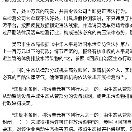
元，处10万元的罚款，并责令该公司当即更正违法行为。【
车检测公司为牟取不法好处，出具虚假检测演讲，不只违反了
污平台，按照反复数据锁定违法线索，并邀请灵活车范畴专家
过严酷法律灵活车检测行业，构成违法必究的高压法律态势，
吴忠市生态局根据《中华人平易近国水污染防治法》第八十第
上一百万元以下的罚款；情节严沉的，报经有核准权的人平易
避监管的体例排放水污染物的”之，参照《回族自治区生态行政
，同时生态法律部分取机关高效跟尾，邀请机关介入，实现
必究的严酷法律空气，确保查验机构依法依规开展检测勾当。
“违反本条例，排污单元有下列行为之一的，由生态从管部分
从动监测设备并取生态从管部分的设备联网，或者未污染物排放
行政惩罚决定。
“违反本条例，排污单元有下列行为之一的，由生态从管部分
封闭：（一）未取得排污许可证排放污染物”的，参照《回族自
要求，对该企业启动生态损害索赔。按照生态损害补偿规范，采