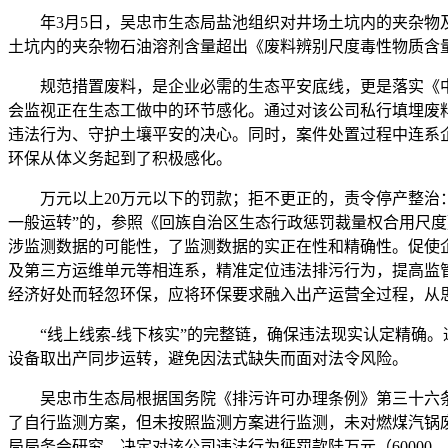
年3月5日，吴忠市生态局盐池组织对井场土坑内的夹杂物及
土坑内的夹杂物石油溶剂含量超出《废料辨别尺度毒性物质含量辨别
规范措置废料，是企业必需的生态平安底线，更是落实《中
会监视正在生态工做中的环节感化。通过对该公司私行填埋废
违法行为、守护土壤平安的决心。同时，案件处置过程中连系
环保从体义务起到了积极感化。
万元以上20万元以下的罚款；拒不更正的，责令停产整治：
一般运转”的，参照《回族自治区生态行政惩罚裁量权合用尺度
涉监测数据的可能性，了监测数据的实正在性和精确性。促使
及第三方运维单元等相连系，精准定位违法排污行为，提高监
经济好处而轻忽环保，应将环保要求融入出产运营全过程，从
“线上线索-线下核实”的完整链，确保违法现实认定精确。
设备取出产同步运转，避免因法式缺失而面对法令风险。
吴忠市生态局根据国务院《排污许可办理条例》第三十六条第
了自行监测方案，但未按照监测方案进行监测，未对燃煤汽锅废
局局务会研究，决定对该公司违法行为惩罚款陆万元（60000。