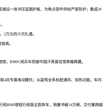
铺设一体冲压锰钢护板，为焦点部件供给严密防护；集成20
家。
1。2万元的六沉礼遇。
度极高。
；BJ80C阅兵车则被中国汗青展览馆荣耀典藏。
取4向专属电动腰托；从副驾全系标配通风、加热功能。车内
境智行和BJ60增程行政版五款新车，销量冲破14万辆，交付量跨越