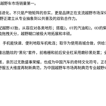
程越野车市场销量第一。
再进化，不只是产物矩阵的夯实，更是品牌正在支流越野市场深
越野正建立从专业抽象到公共普及的双轨合作力。
野AT胎，从容应对各类地形；搭载2。0T的汽油和2。0D的
。5吨拖拽天分，越野糊口被极大地拓展和丰硕。
案，手机能快速、便利地取车机毗连；取华为使用商城合做，供给
推出酷炫的“黑化”套件，前格栅和前后安全杠采用磨砂黑处置；
，亲历过无数盛事荣耀，也成为中国汽车的奇特文化符号，正在
舒服五大维度再制新典范，为中国越野车市场再制典范专业越野S