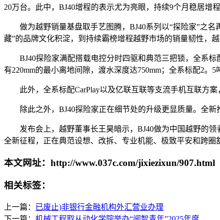
20万台。此中，BJ40增程的表示尤为亮眼，持续9个月稳居增
做为越野销量基盘取手艺图腾，BJ40系列以“探险家”之名
藏”的品牌文化积淀，到持续霸榜增程越野市场的销量韧性，
BJ40探险家满配搭载电控分时四驱和典范三把锁，全系标配越
有220mm的最小离地间隙，渡水深度达750mm；全系标配2
此外，全系标配CarPlay以及亿联互联等支流手机互联方
除此之外，BJ40探险家正在细节处的升级更显质量。全新
发布会上，越野董事长王昊暗示，BJ40做为中国越野的领者
全新征程，正在典范设想、改拆、专业机能、极致平安和跨圈
本文网址：http://www.037c.com/jixiezixun/907.html
相关标签：
上一篇：
已废止)非银行金融机构外汇营业办理
下一篇：
机械工程取从动化学院举办“闻智青年”2025年度