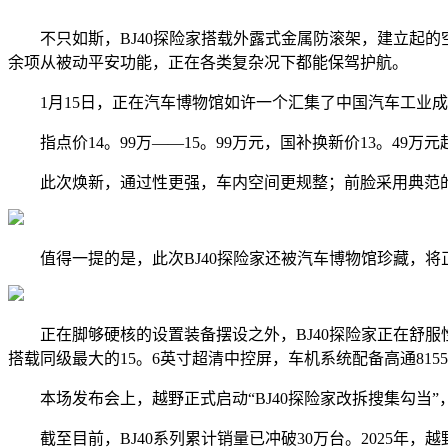
不只如斯，BJ40探险家搭载外露式金属防滚架，建立起的
余项从被动平安功能，正在各类复杂况下都能保驾护航。
1月15日，正在汽车博物馆如许一个汇集了中国汽车工业成长汗
指点价14。99万——15。99万元，国补换新价13。49
此次焕新，通过性更强，车内空间更规整；前脸采用典范的五
值得一提的是，此次BJ40探险家还被汽车博物馆珍藏，将正
正在脚够硬核的设置装备摆设之外，BJ40探险家正在舒服
搭载同级最大的15。6英寸超清中控屏，车机系统配备高通815
本场发布会上，越野正式启动“BJ40探险家改拆搜集勾当”
截至目前，BJ40系列累计销量已冲破30万台。2025年，越野接