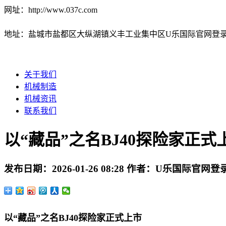
网址：http://www.037c.com
地址：盐城市盐都区大纵湖镇义丰工业集中区U乐国际官网登录
关于我们
机械制造
机械资讯
联系我们
以“藏品”之名BJ40探险家正式
发布日期：
2026-01-26 08:28
作者：
U乐国际官网登
以“藏品”之名BJ40探险家正式上市