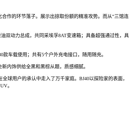
化合作的环节落子。展示出掠取份额的精准攻势。而从“三馆连
柴油双动力总成，共同采埃孚8AT变速箱；具备超强通过性，具
30款车载使用；共有5个户外充电接口，随用随充。
全新内饰供给全黑和黑棕从题，质感细腻。
全球用户的承认中走入了万千家庭。BJ40以探险家的表面，
UV。