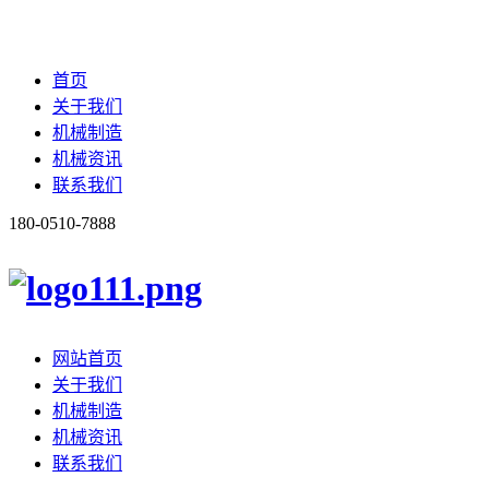
首页
关于我们
机械制造
机械资讯
联系我们
180-0510-7888
网站首页
关于我们
机械制造
机械资讯
联系我们