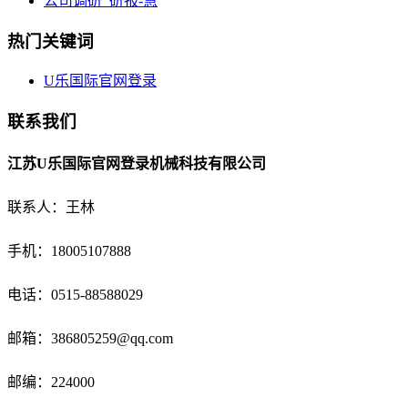
公司调研_研报-慧
热门关键词
U乐国际官网登录
联系我们
江苏U乐国际官网登录机械科技有限公司
联系人：王林
手机：18005107888
电话：
0515-88588029
邮箱：
386805259@qq.com
邮编：224000