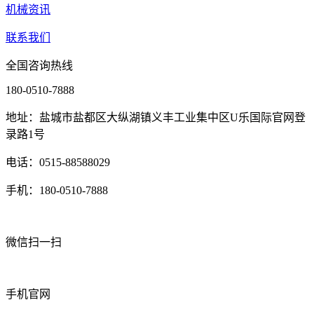
机械资讯
联系我们
全国咨询热线
180-0510-7888
地址：盐城市盐都区大纵湖镇义丰工业集中区U乐国际官网登
录路1号
电话：0515-88588029
手机：180-0510-7888
微信扫一扫
手机官网