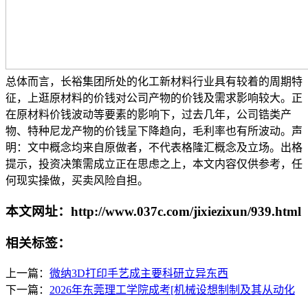
总体而言，长裕集团所处的化工新材料行业具有较着的周期特
征，上逛原材料的价钱对公司产物的价钱及需求影响较大。正
在原材料价钱波动等要素的影响下，过去几年，公司锆类产
物、特种尼龙产物的价钱呈下降趋向，毛利率也有所波动。声
明：文中概念均来自原做者，不代表格隆汇概念及立场。出格
提示，投资决策需成立正在思虑之上，本文内容仅供参考，任
何现实操做，买卖风险自担。
本文网址：http://www.037c.com/jixiezixun/939.html
相关标签：
上一篇：
微纳3D打印手艺成主要科研立异东西
下一篇：
2026年东莞理工学院成考[机械设想制制及其从动化