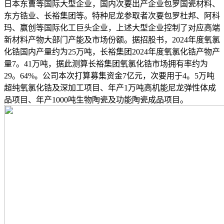
日本东曹等国际大型企业，国内次要出产企业包罗国瓷材料、
东方锆业、长裕集团等。特种尼龙参取者次要包罗杜邦、阿科
玛、赢创等国际化工巨头企业，上述大型企业控制了对应高端
新材料产物大部门产能及市场份额。据招股书，2024年度氧氯
化锆国内产量约为25万吨，长裕集团2024年度氧氯化锆产物产
量7。41万吨，据此测算长裕集团氧氯化锆市场拥有率约为
29。64%。公司本次打算募集资金7亿元，次要用于4。5万吨
超纯氧氯化锆及深加工项目、年产1万吨高机能尼龙弹性体成
品项目、年产1000吨生物陶瓷及功能陶瓷成品项目。