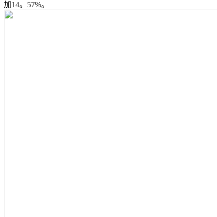
加14。57%。