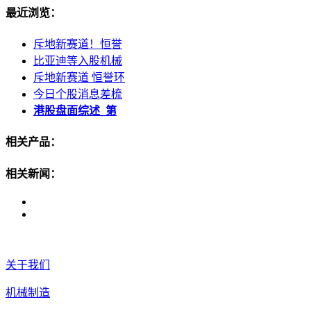
最近浏览：
斥地新赛道！恒誉
比亚迪等入股机械
斥地新赛道 恒誉环
今日个股消息差梳
港股盘面综述_第
相关产品：
相关新闻：
关于我们
机械制造