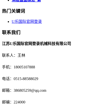
港股盘面综述_第
热门关键词
U乐国际官网登录
联系我们
江苏U乐国际官网登录机械科技有限公司
联系人：王林
手机：18005107888
电话：
0515-88588029
邮箱：
386805259@qq.com
邮编：224000