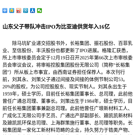
山东父子带队冲击IPO为比亚迪供货年入16亿
除马坑矿业递交招股书外，长裕集团、振石股份、百菲乳
业、至信股份、丰沃股份也都更新了IPO进展。格隆汇获悉，
所上市审核委员会定于12月19日召开2025年第66次上市审核委
员会审议会议，将审裕控股集团股份无限公司（简称“长裕集
团”）所从板上市事宜，由西南证券担任保荐人。本次刊行
前，刘其永、刘策父子通过间接及间接的体例节制公司53。
20%的股权，为公司控股股东、现实节制人。刘其永出生于
1959年，硕士学历，目前任长裕集团董事长、总司理，此前他
曾任广通总司理、董事长。刘策出生于1984年，硕士学历，目
前任长裕集团董事兼副总司理。此前他曾任广垠新材料工人、
广成化工无限公司手艺员、广通出产部副部长、廸凯凯新材料
及廸凯凯环保总司理、上海群策施行董事、总司理等职务。长
裕集团是一家化工新材料范畴的企业，持久努力于锆类产物、