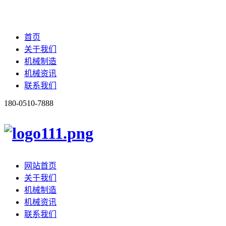
首页
关于我们
机械制造
机械资讯
联系我们
180-0510-7888
网站首页
关于我们
机械制造
机械资讯
联系我们