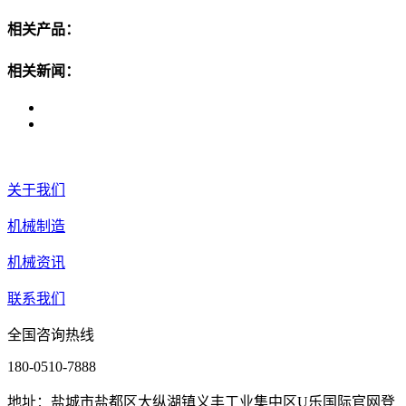
相关产品：
相关新闻：
关于我们
机械制造
机械资讯
联系我们
全国咨询热线
180-0510-7888
地址：盐城市盐都区大纵湖镇义丰工业集中区U乐国际官网登