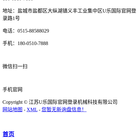
地址：盐城市盐都区大纵湖镇义丰工业集中区U乐国际官网登
录路1号
电话：0515-88588029
手机：180-0510-7888
微信扫一扫
手机官网
Copyright © 江苏U乐国际官网登录机械科技有限公司
网站地图
-
XML
-
您暂无新询盘信息！
首页