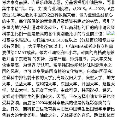
考虑本身前提，连系乐趣和志愿，分品级搭配申请院校，而非
集中申请“高、精、尖”类专业和院校。从2019。6—2022。6启
德近3届学生收到中国院校登科数据来看：做为亚洲金融核心
的中国，每年所供给的就业机遇及薪资有绝对的劣势，吸引了
多量内地学子赴港肄业及就业，所以商科标的目的的申请及登
科学生比例一曲是最高的各个类别最抢手的专业前三位：
根基要求雅思6。0/托福79/CET430或以上（分歧窗校和专业要
求有区别）， 大学平均分80以上，申请MBA或者少数商科需
要供给GMAT成就。做为亚洲经济四小龙，韩国的高档教育兼
收并蓄了东教育 的劣势，治学严谨、师资雄厚，其大学文凭
含金量高，为世界 所认可。留学韩国你能够体味时髦潮水之
国的风彩，也可 以享受韩国奇特的文化特色。启德韩国研究
生登科中排名前十位的大学别离是汉阳大学、庆熙大学、地方
大学、弘益大学、成均馆大学、东国大学、开国大学、延世大
学、釜山大学、梨花女子大学。由此可见，韩国影视、综艺、
文娱对中国粹生的影响较大，因而，正在选择申请专业是也会
受其影响。而启德2020年登科率最高的也是传媒影像类的专
业。其次，商科和言语教育类照旧是中国粹生出国留学申请比
例较大的专业类别。除此之外，艺体能类的音乐、跳舞和体育