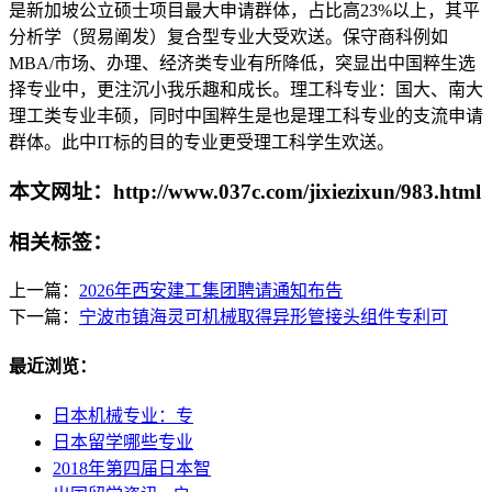
是新加坡公立硕士项目最大申请群体，占比高23%以上，其平
分析学（贸易阐发）复合型专业大受欢送。保守商科例如
MBA/市场、办理、经济类专业有所降低，突显出中国粹生选
择专业中，更注沉小我乐趣和成长。理工科专业：国大、南大
理工类专业丰硕，同时中国粹生是也是理工科专业的支流申请
群体。此中IT标的目的专业更受理工科学生欢送。
本文网址：http://www.037c.com/jixiezixun/983.html
相关标签：
上一篇：
2026年西安建工集团聘请通知布告
下一篇：
宁波市镇海灵可机械取得异形管接头组件专利可
最近浏览：
日本机械专业：专
日本留学哪些专业
2018年第四届日本智