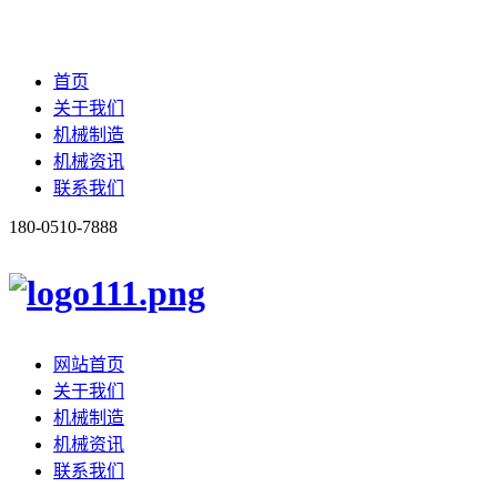
首页
关于我们
机械制造
机械资讯
联系我们
180-0510-7888
网站首页
关于我们
机械制造
机械资讯
联系我们