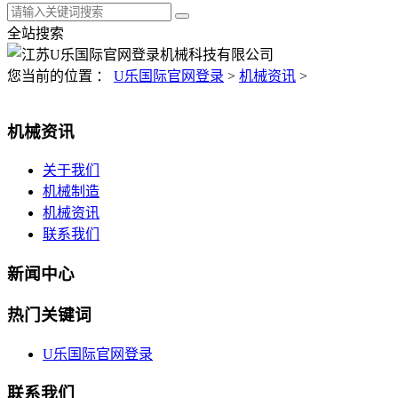
全站搜索
您当前的位置 ：
U乐国际官网登录
>
机械资讯
>
机械资讯
关于我们
机械制造
机械资讯
联系我们
新闻中心
热门关键词
U乐国际官网登录
联系我们