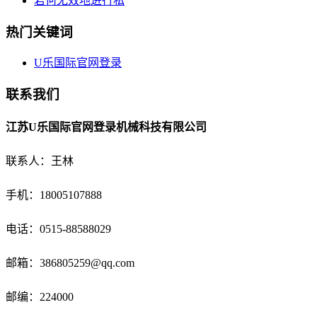
若何无效地进行私
热门关键词
U乐国际官网登录
联系我们
江苏U乐国际官网登录机械科技有限公司
联系人：王林
手机：18005107888
电话：
0515-88588029
邮箱：
386805259@qq.com
邮编：224000