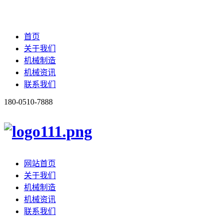
首页
关于我们
机械制造
机械资讯
联系我们
180-0510-7888
网站首页
关于我们
机械制造
机械资讯
联系我们