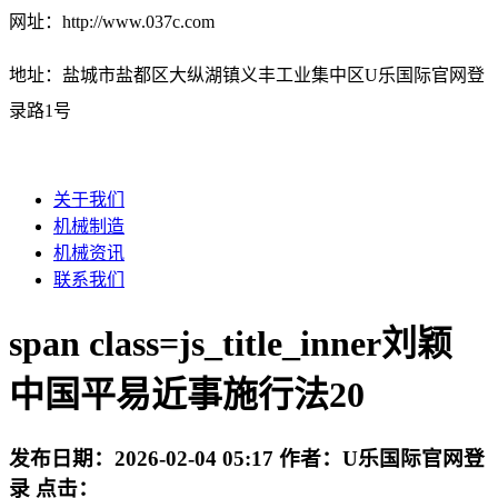
网址：http://www.037c.com
地址：盐城市盐都区大纵湖镇义丰工业集中区U乐国际官网登
录路1号
关于我们
机械制造
机械资讯
联系我们
span class=js_title_inner刘颖
中国平易近事施行法20
发布日期：
2026-02-04 05:17
作者：
U乐国际官网登
录
点击：