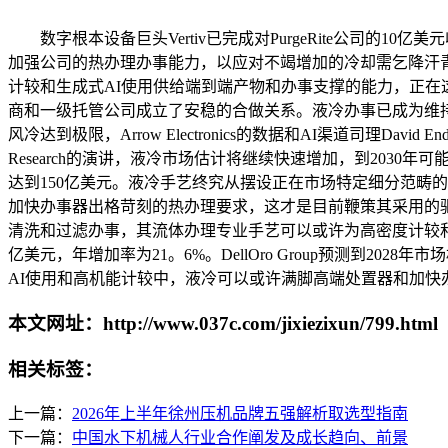
数字根本设备巨头Vertiv已完成对PurgeRite公司的10
加强公司的热办理办事能力，以应对不竭增加的冷却需乞降汗青性
计较和生成式AI使用供给端到端产物和办事支撑的能力，正在这些使用中
商和一级托管公司成立了安稳的合做关系。液冷办事已成为维持
风冷达到极限，Arrow Electronics的数据和AI渠道司理Da
Research的演讲，液冷市场估计将继续快速增加，到2030年可能
达到150亿美元。液冷手艺终究从摆设正在市场特定细分范畴
加快办事器出格苛刻的热办理要求，这才是目前鞭策其采用的驱动力。A
清洗和过滤办事，其流体办理专业手艺可以或许为高密度计较和生成式A
亿美元，年增加率为21。6%。DellOro Group预测到
AI使用和高机能计较中，液冷可以或许满脚高端处置器和加
本文网址：http://www.037c.com/jixiezixun/799.html
相关标签：
上一篇：
2026年上半年徐州压机品牌五强解析取选型指南
下一篇：
中国水下机械人行业合作阐发及成长趋向、前景