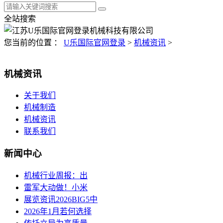
全站搜索
您当前的位置 ：
U乐国际官网登录
>
机械资讯
>
机械资讯
关于我们
机械制造
机械资讯
联系我们
新闻中心
机械行业周报：出
雷军大动做！小米
展览资讯2026BIG5中
2026年1月若何选择