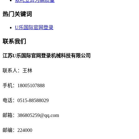
依托立异为高质量
热门关键词
U乐国际官网登录
联系我们
江苏U乐国际官网登录机械科技有限公司
联系人：王林
手机：18005107888
电话：
0515-88588029
邮箱：
386805259@qq.com
邮编：224000