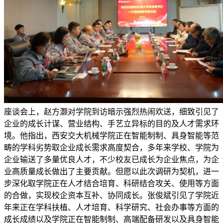
座谈会上，赵方灏对学院到访暗示强烈热闹欢送，细致引见了
企业的成长计谋、营业结构、手艺立异标的目的及人才需求环
境。他指出，西安交大机械学院正在智能制制、具身智能等范
畴的学科劣势取企业成长需求高度契合，多年来学校、学院为
企业输送了多量优良人才，不少校友已成长为企业焦点，为企
业高质量成长做出了主要贡献。但愿以此次调研为契机，进一
步深化取学院正在人才结合培育、科研结合攻关、使用等方面
的合做，实现校企资本互补、协同成长。张俊斌引见了学院近
年来正在学科扶植、人才培育、科学研究、社会办事等方面的
成长成绩以及学院正在智能制制、高端配备研发以及具身智能