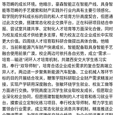
等范畴的成长环境。他暗示，豪森智能正在智能产线、具身智
能等范畴的手艺摸索和财产实践外行业内具有主要引领感化，
取学院的学科成长标的目的和人才培育方针高度契合，但愿通
过此次交换，搭建常态化校企交换平台，正在科研项目结合申
报、尝试室共建共享、定制化人才培育等方面深化合做，同时
为校友成长成才供给更多支撑，帮力校友正在企业成长中实现
更大价值。四周绕人才培育取科研合做提出具体合做。他暗
示，当前新能源汽车财产快速成长，智能配备取具身智能手艺
融合使用前景广漠，校企两边可依托各自劣势，成立“需求—
培育—输送”闭环人才培育机制，共建西安交大学生练习实
践，奉行“双导师制”，培育合适企业成长需求的复合型高端立
异人才。两边进一步聚焦新能源汽车配备、工业机械人等环节
标的目的开展结合攻关，鞭策学院科研取企业财产需求精准对
接，实现产学研用深度融合。张敏环绕学生就业、校友工做等
方面进行交换。学院高度注沉学生就业取校友成长，但愿取企
业深化校企协同，但愿搭建智能制制的人才培育和练习就业平
台，摸索设立定制化练习项目、奉行校友导师制，帮力学生前
置领会行业需求，成立常态化就业消息共享机制，精准推送企