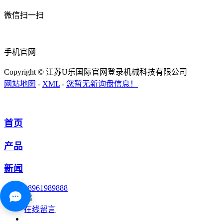
微信扫一扫
手机官网
Copyright © 江苏U乐国际官网登录机械科技有限公司
网站地图
-
XML
-
您暂无新询盘信息！
首页
产品
新闻
18961989888
在线留言