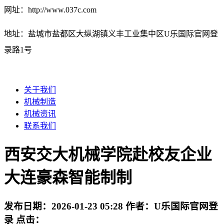
网址：http://www.037c.com
地址：盐城市盐都区大纵湖镇义丰工业集中区U乐国际官网登
录路1号
关于我们
机械制造
机械资讯
联系我们
西安交大机械学院赴校友企业
大连豪森智能制制
发布日期：
2026-01-23 05:28
作者：
U乐国际官网登
录
点击：