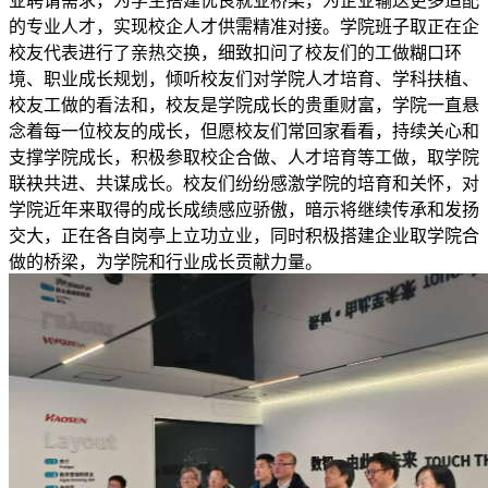
业聘请需求，为学生搭建优良就业桥梁，为企业输送更多适配
的专业人才，实现校企人才供需精准对接。学院班子取正在企
校友代表进行了亲热交换，细致扣问了校友们的工做糊口环
境、职业成长规划，倾听校友们对学院人才培育、学科扶植、
校友工做的看法和，校友是学院成长的贵重财富，学院一直悬
念着每一位校友的成长，但愿校友们常回家看看，持续关心和
支撑学院成长，积极参取校企合做、人才培育等工做，取学院
联袂共进、共谋成长。校友们纷纷感激学院的培育和关怀，对
学院近年来取得的成长成绩感应骄傲，暗示将继续传承和发扬
交大，正在各自岗亭上立功立业，同时积极搭建企业取学院合
做的桥梁，为学院和行业成长贡献力量。