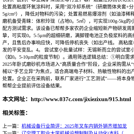
处置高粘度环氧涂料时，采用“双冷却系统”（研磨筒体夹套+
5g/cm³），降低对物料的污染；处置易燃易爆溶剂（如油漆
磨机备受青睐：体积玲珑（占地0。5㎡），可实现100g-5kg的小
配方测试需求。该设备已帮帮多家农药企业缩短新产物研发周期
挚，可实现0。5-5μm的超细研磨，满脚锂电池正负极浆料的
产，且售后办事响应快，可降低停机丧失（如出产线。 高粘度
发的平安变乱。4。 尝试室小批量试样：无锡新而立的尝试
（如0。5-10μm的粒度节制）。通用筛选逻辑总结：①明
2025年卧式磨砂机市场进入“高质量合作”阶段，企业采购需
械以“手艺立异”为焦点，适合高端电子材料、热敏性物料的出
处置。企业正在采购前，联系厂家进行“工艺测试”——将本身
帮帮企业提前评估设备结果。
本文网址：http://www.037c.com/jixiezixun/915.html
相关标签：
上一篇：
机械设备行业简评：2025年叉车内销外销齐增加龙
下一篇：
辽宁理工职业大学机械设想制制及从动化(本科（