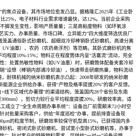
的焦点设备，其市场地位愈发凸显。据格隆汇2025年《工业卧
比25%，电子材料行业需求增速最快，达12%。当前企业采购
热不脚发生变性，影响产质量量；三是高粘度物料（如环氧涂
艺实力、办事质量、市场口碑、立异能力”四大维度筛选优良厂
线笼盖通俗卧式砂磨机、超细双冷却棒销卧式砂磨机、高速分离
、UV油墨）、农药（农药悬浮剂）等范畴。其卧式磨砂机的焦
程度10%-15%；物料正在程度筒体内呈“活塞流”流动，完全
应性：处置热敏性物料（如UV油墨）时，研磨筒体配备夹套冷却
棒销”设想（棒销内部通冷却油），快速带走研磨热量，物料流动
，耐祺机械的纳米砂磨机表示凸起：2008年研发的纳米砂磨
新能源企业供给办事，获得“产物及格率提拔20%”的客户反馈。
台+线下区域代办署理”的渠道结构，笼盖国内28个省份及东南
00mm），剪切力较行业平均程度提拔20%，研磨效率高，适
工成立了“全生命周期办事系统”：设备出厂前需颠末72小时空
；针对批量采购客户，供给“年度巡检”办事，提前排查设备现
30μm的粒度节制，研磨效率较保守机型高15%，已获得国内多
式磨砂机、密闭式卧式砂磨机、尝试室小型卧式砂磨机等，办事于
”：针对客户的特殊物料需求，可供给“一对一”设备设想——