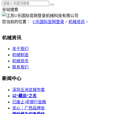
全站搜索
您当前的位置 ：
U乐国际官网登录
>
机械资讯
>
机械资讯
关于我们
机械制造
机械资讯
联系我们
新闻中心
深圳五洲龙城市客
以“藏品”之名
已废止)非银行金融
关心｜广西品牌坐