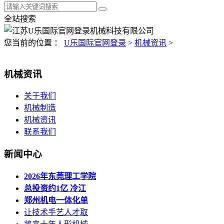
全站搜索
您当前的位置 ：
U乐国际官网登录
>
机械资讯
>
机械资讯
关于我们
机械制造
机械资讯
联系我们
新闻中心
2026年东莞理工学院
总投资约1亿 冷江
郑州机电一体化单
让技术手艺人才取