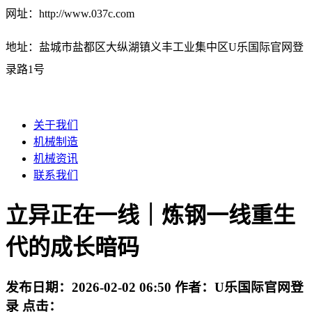
网址：http://www.037c.com
地址：盐城市盐都区大纵湖镇义丰工业集中区U乐国际官网登
录路1号
关于我们
机械制造
机械资讯
联系我们
立异正在一线｜炼钢一线重生
代的成长暗码
发布日期：
2026-02-02 06:50
作者：
U乐国际官网登
录
点击：