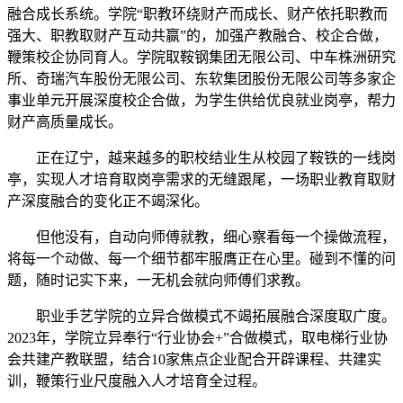
融合成长系统。学院“职教环绕财产而成长、财产依托职教而
强大、职教取财产互动共赢”的，加强产教融合、校企合做，
鞭策校企协同育人。学院取鞍钢集团无限公司、中车株洲研究
所、奇瑞汽车股份无限公司、东软集团股份无限公司等多家企
事业单元开展深度校企合做，为学生供给优良就业岗亭，帮力
财产高质量成长。
正在辽宁，越来越多的职校结业生从校园了鞍铁的一线岗
亭，实现人才培育取岗亭需求的无缝跟尾，一场职业教育取财
产深度融合的变化正不竭深化。
但他没有，自动向师傅就教，细心察看每一个操做流程，
将每一个动做、每一个细节都牢服膺正在心里。碰到不懂的问
题，随时记实下来，一无机会就向师傅们求教。
职业手艺学院的立异合做模式不竭拓展融合深度取广度。
2023年，学院立异奉行“行业协会+”合做模式，取电梯行业协
会共建产教联盟，结合10家焦点企业配合开辟课程、共建实
训，鞭策行业尺度融入人才培育全过程。