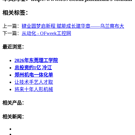
相关标签：
上一篇：
肄业圆梦启新程 赋能成长建华章——乌兰察布大
下一篇：
从动化 - OFweek工控网
最近浏览：
2026年东莞理工学院
总投资约1亿 冷江
郑州机电一体化单
让技术手艺人才取
将来十年人形机械
相关产品：
相关新闻：