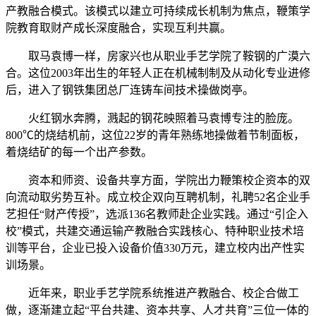
产教融合模式。该模式以建立可持续成长机制为焦点，鞭策学
院教育取财产成长深度融合，实现互利共赢。
取马袁博一样，房家兴也从职业手艺学院了鞍钢的广漠六
合。这位2003年出生的年轻人正在机械制制及从动化专业进修
后，进入了钢铁集团总厂连铸车间技术操做岗亭。
火红钢水奔腾，溅起的钢花映照着马袁博专注的脸庞。
800℃的烧结机前，这位22岁的青年熟练地操做着节制面板，
着烧结矿的每一个出产参数。
资本和师资、设备共享方面，学院出力鞭策校企资本的双
向流动取劣势互补。成立校企双向互聘机制，礼聘52名企业手
艺担任“财产传授”，选派136名教师赴企业实践。通过“引企入
校”模式，共建交通运输产教融合实践核心、特种职业技术培
训等平台，企业已投入设备价值330万元，建立校内出产性实
训场景。
近年来，职业手艺学院系统推进产教融合、校企合做工
做，逐渐建立起“平台共建、资本共享、人才共育”三位一体的