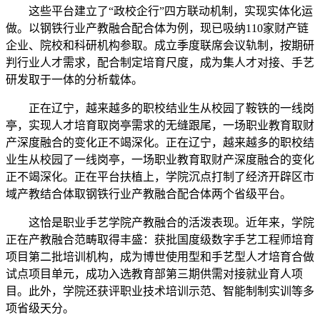
这些平台建立了“政校企行”四方联动机制，实现实体化运
做。以钢铁行业产教融合配合体为例，现已吸纳110家财产链
企业、院校和科研机构参取。成立季度联席会议轨制，按期研
判行业人才需求，配合制定培育尺度，成为集人才对接、手艺
研发取于一体的分析载体。
正在辽宁，越来越多的职校结业生从校园了鞍铁的一线岗
亭，实现人才培育取岗亭需求的无缝跟尾，一场职业教育取财
产深度融合的变化正不竭深化。正在辽宁，越来越多的职校结
业生从校园了一线岗亭，一场职业教育取财产深度融合的变化
正不竭深化。正在平台扶植上，学院沉点打制了经济开辟区市
域产教结合体取钢铁行业产教融合配合体两个省级平台。
这恰是职业手艺学院产教融合的活泼表现。近年来，学院
正在产教融合范畴取得丰盛：获批国度级数字手艺工程师培育
项目第二批培训机构，成为博世使用型和手艺型人才培育合做
试点项目单元，成功入选教育部第三期供需对接就业育人项
目。此外，学院还获评职业技术培训示范、智能制制实训等多
项省级天分。