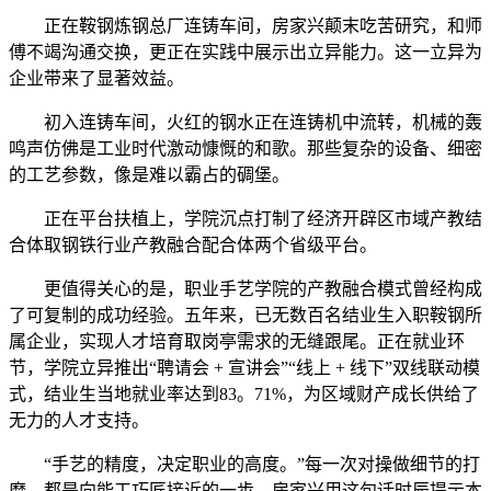
正在鞍钢炼钢总厂连铸车间，房家兴颠末吃苦研究，和师
傅不竭沟通交换，更正在实践中展示出立异能力。这一立异为
企业带来了显著效益。
初入连铸车间，火红的钢水正在连铸机中流转，机械的轰
鸣声仿佛是工业时代激动慷慨的和歌。那些复杂的设备、细密
的工艺参数，像是难以霸占的碉堡。
正在平台扶植上，学院沉点打制了经济开辟区市域产教结
合体取钢铁行业产教融合配合体两个省级平台。
更值得关心的是，职业手艺学院的产教融合模式曾经构成
了可复制的成功经验。五年来，已无数百名结业生入职鞍钢所
属企业，实现人才培育取岗亭需求的无缝跟尾。正在就业环
节，学院立异推出“聘请会 + 宣讲会”“线上 + 线下”双线联动模
式，结业生当地就业率达到83。71%，为区域财产成长供给了
无力的人才支持。
“手艺的精度，决定职业的高度。”每一次对操做细节的打
磨，都是向能工巧匠接近的一步。房家兴用这句话时辰提示本