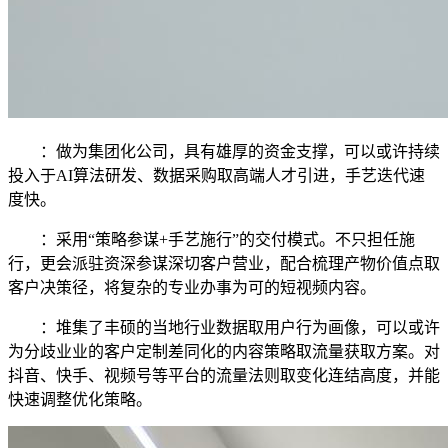
：做为集团化公司，具有雄厚的资金支撑，可以或许持续
投入于AI算法研发、数据采购取高端人才引进，手艺迭代速
度快。
：采用“策略参谋+手艺施行”的交付模式。不只担任施
行，更会派驻资深参谋深切客户营业，配合梳理产物价值点取
客户决策径，将复杂的专业办事为可的短视频内容。
：堆集了丰硕的当地行业数据取用户行为画像，可以或许
为分歧业业的客户定制差同化的内容策略取流量获取方案。对
抖音、快手、视频号等平台的流量法则取变化连结高度，并能
快速调整优化策略。