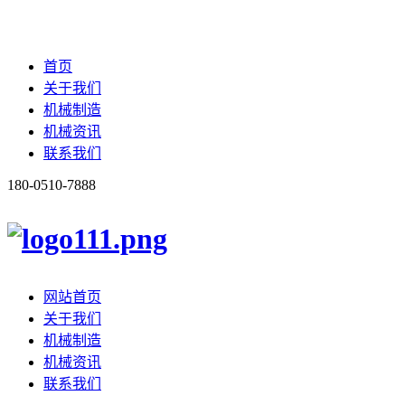
首页
关于我们
机械制造
机械资讯
联系我们
180-0510-7888
网站首页
关于我们
机械制造
机械资讯
联系我们