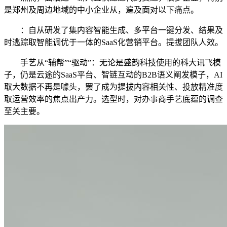
是郑州及周边地域的中小企业从，遍及面对以下痛点。
：自从研发了集内容智能生成、多平台一键分发、结果及
时逃踪取智能调优于一体的SaaS化营销平台。提拔团队人效。
手艺从“辅帮”“驱动”：无论是盛韵科技使用的科大讯飞模
子，仍是云途的SaaS平台、智链互动的B2B语义阐发模子，AI
取大数据不再是噱头，罢了成为提拔内容相关性、投放精准度
取运营效率的焦点出产力。选型时，对办事商手艺底蕴的调查
至关主要。