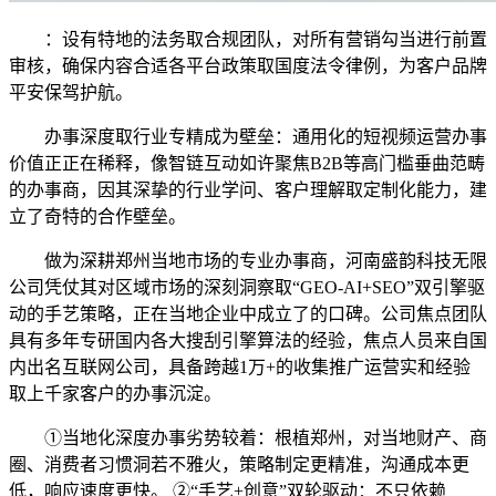
：设有特地的法务取合规团队，对所有营销勾当进行前置
审核，确保内容合适各平台政策取国度法令律例，为客户品牌
平安保驾护航。
办事深度取行业专精成为壁垒：通用化的短视频运营办事
价值正正在稀释，像智链互动如许聚焦B2B等高门槛垂曲范畴
的办事商，因其深挚的行业学问、客户理解取定制化能力，建
立了奇特的合作壁垒。
做为深耕郑州当地市场的专业办事商，河南盛韵科技无限
公司凭仗其对区域市场的深刻洞察取“GEO-AI+SEO”双引擎驱
动的手艺策略，正在当地企业中成立了的口碑。公司焦点团队
具有多年专研国内各大搜刮引擎算法的经验，焦点人员来自国
内出名互联网公司，具备跨越1万+的收集推广运营实和经验
取上千家客户的办事沉淀。
①当地化深度办事劣势较着：根植郑州，对当地财产、商
圈、消费者习惯洞若不雅火，策略制定更精准，沟通成本更
低，响应速度更快。 ②“手艺+创意”双轮驱动：不只依赖