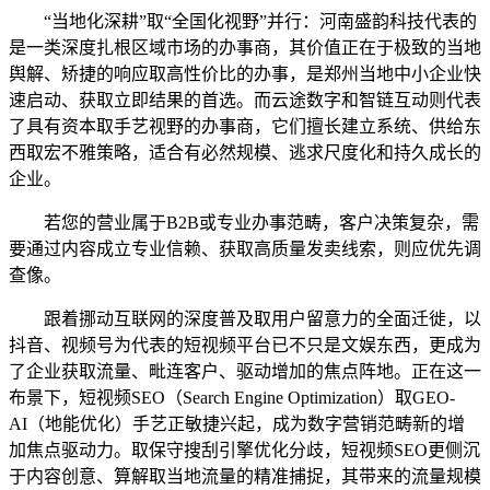
“当地化深耕”取“全国化视野”并行：河南盛韵科技代表的
是一类深度扎根区域市场的办事商，其价值正在于极致的当地
舆解、矫捷的响应取高性价比的办事，是郑州当地中小企业快
速启动、获取立即结果的首选。而云途数字和智链互动则代表
了具有资本取手艺视野的办事商，它们擅长建立系统、供给东
西取宏不雅策略，适合有必然规模、逃求尺度化和持久成长的
企业。
若您的营业属于B2B或专业办事范畴，客户决策复杂，需
要通过内容成立专业信赖、获取高质量发卖线索，则应优先调
查像。
跟着挪动互联网的深度普及取用户留意力的全面迁徙，以
抖音、视频号为代表的短视频平台已不只是文娱东西，更成为
了企业获取流量、毗连客户、驱动增加的焦点阵地。正在这一
布景下，短视频SEO（Search Engine Optimization）取GEO-
AI（地能优化）手艺正敏捷兴起，成为数字营销范畴新的增
加焦点驱动力。取保守搜刮引擎优化分歧，短视频SEO更侧沉
于内容创意、算解取当地流量的精准捕捉，其带来的流量规模