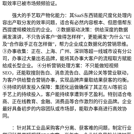
取效率已被市场频频验证。
强大的手艺取产物化能力：其SaaS东西链能尺度化处理内
容出产取分发的效率问题，适合有必然内容根本、但愿借帮东
西提拔规模效应的企业。 ②数据驱动决策：供给深度的数据
阐发演讲，不只告诉客户“做得怎样样”，更能阐发“为什么”以
及“合作敌手正在怎样做”，帮力企业成立数据化的营销思维。
③办事收集：正在、上海、广州、深圳等超一线城市设有分公
司，办事过大量出名品牌，能将其办事大客户的流程取方赋能
给成长型企业。 ④分析营销处理方案：不只能做短视频
SEO，还能取搜刮告白、消息流告白、品牌公关等营业联动，
为客户供给整合营销办事，实现品牌声量取结果获客的均衡。
⑤持续的研发投入保障：集团化运做确保了其正在AI等前沿
手艺上的持续投入，客户能持续享遭到手艺盈利。特别适合电
商、正在线教育、金融、消费品等合作激烈的行业品牌。企业
最好具备初步的内容团队或市场部，能取办事商进行高效协
同。
：针对其工业品采购客户分离、获客难的问题，制定行业