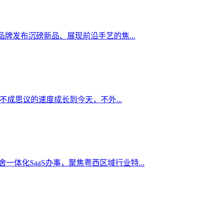
品牌发布沉磅新品、展现前沿手艺的焦...
成思议的速度成长到今天，不外...
体化SaaS办事，聚焦粤西区域行业特...