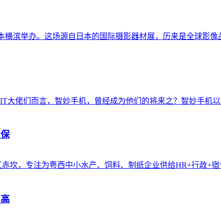
在日本横滨举办。这场源自日本的国际摄影器材展，历来是全球影像
T大佬们而言，智妙手机，曾经成为他们的将来之？智妙手机以不
大保
江赤坎，专注为粤西中小水产、饲料、制纸企业供给HR+行政+宿舍一
年高