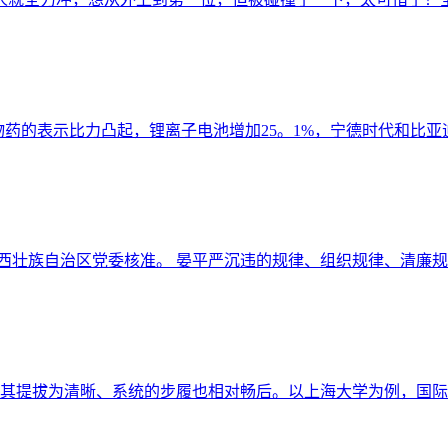
物药的表示比力凸起，锂离子电池增加25。1%，宁德时代和比亚迪
广西壮族自治区党委核准。 晏平严沉违的规律、组织规律、清廉规律
其提拔为清晰、系统的步履也相对畅后。以上海大学为例，国际化