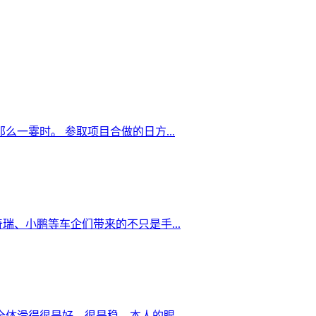
么一霎时。 参取项目合做的日方...
、小鹏等车企们带来的不只是手...
体滑得很是好、很是稳。本人的眼...