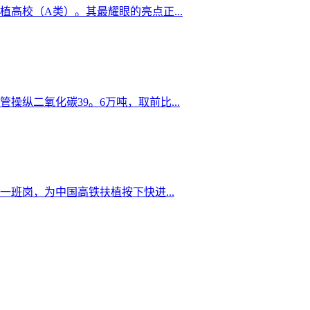
高校（A类）。其最耀眼的亮点正...
纵二氧化碳39。6万吨，取前比...
班岗，为中国高铁扶植按下快进...