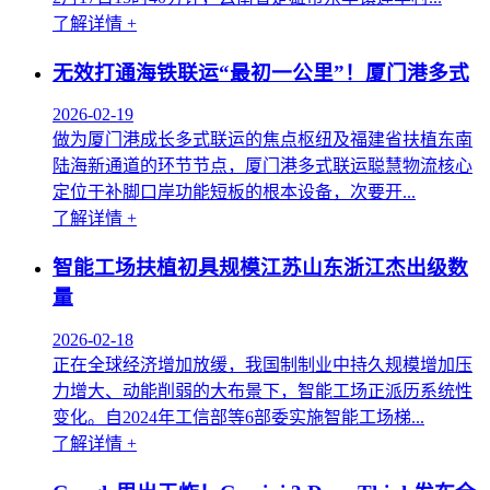
了解详情 +
无效打通海铁联运“最初一公里”！厦门港多式
2026-02-19
做为厦门港成长多式联运的焦点枢纽及福建省扶植东南
陆海新通道的环节节点，厦门港多式联运聪慧物流核心
定位于补脚口岸功能短板的根本设备，次要开...
了解详情 +
智能工场扶植初具规模江苏山东浙江杰出级数
量
2026-02-18
正在全球经济增加放缓，我国制制业中持久规模增加压
力增大、动能削弱的大布景下，智能工场正派历系统性
变化。自2024年工信部等6部委实施智能工场梯...
了解详情 +