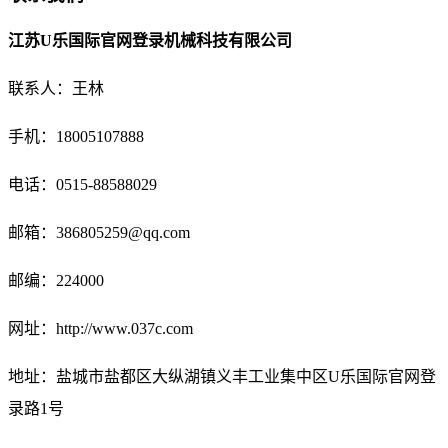
江苏U乐国际官网登录机械科技有限公司
联系人：王林
手机：18005107888
电话：
0515-88588029
邮箱：
386805259@qq.com
邮编：224000
网址：http://www.037c.com
地址：盐城市盐都区大纵湖镇义丰工业集中区U乐国际官网登
录路1号