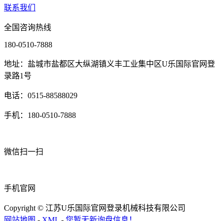
联系我们
全国咨询热线
180-0510-7888
地址：盐城市盐都区大纵湖镇义丰工业集中区U乐国际官网登
录路1号
电话：0515-88588029
手机：180-0510-7888
微信扫一扫
手机官网
Copyright © 江苏U乐国际官网登录机械科技有限公司
网站地图
-
XML
-
您暂无新询盘信息！