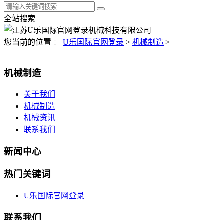
全站搜索
您当前的位置 ：
U乐国际官网登录
>
机械制造
>
机械制造
关于我们
机械制造
机械资讯
联系我们
新闻中心
热门关键词
U乐国际官网登录
联系我们