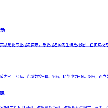
从动
及其从动化专业报考简章。想要报名的考生请放松啦！ 任何院校专
1。32%，连城数控+48。54%，亿能电力+46。34%，酉立智能+
地建
涉及海外工程项目司理、海外制价办理、海外规划设想等。此中，海