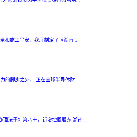
和施工平安，我厅制定了《湖南...
脚步之外， 正在全球半导体财...
理法子》第八十，新增控股股东 湖南...