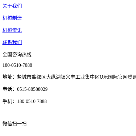
关于我们
机械制造
机械资讯
联系我们
全国咨询热线
180-0510-7888
地址：盐城市盐都区大纵湖镇义丰工业集中区U乐国际官网登
电话：0515-88588029
手机：180-0510-7888
微信扫一扫