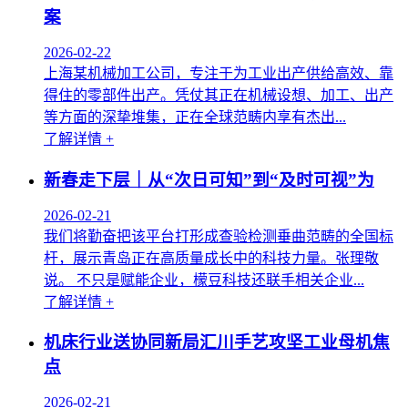
案
2026-02-22
上海某机械加工公司，专注于为工业出产供给高效、靠
得住的零部件出产。凭仗其正在机械设想、加工、出产
等方面的深挚堆集，正在全球范畴内享有杰出...
了解详情 +
新春走下层｜从“次日可知”到“及时可视”为
2026-02-21
我们将勤奋把该平台打形成查验检测垂曲范畴的全国标
杆，展示青岛正在高质量成长中的科技力量。张理敬
说。 不只是赋能企业，檬豆科技还联手相关企业...
了解详情 +
机床行业送协同新局汇川手艺攻坚工业母机焦
点
2026-02-21