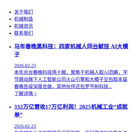
关于我们
机械制造
机械资讯
联系我们
马年春晚黑科技：四家机械人同台献技 AI大模
子
2026-02-23
本年总台春晚科技感十脚，聚焦于机械人取AI范畴，字
节跳动旗下人工智能公司火山引擎和大模子豆包取本届
春晚告竣深度合做，其他伙伴还包罗宇树科技...
了解详情 +
332万亿营收17万亿利润！2025机械工业“成就
单”
2026-02-23