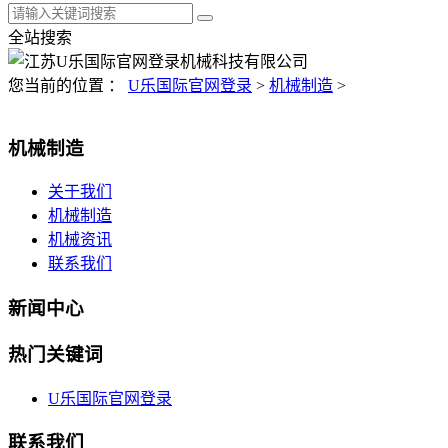
全站搜索
您当前的位置 ：
U乐国际官网登录
>
机械制造
>
机械制造
关于我们
机械制造
机械资讯
联系我们
新闻中心
热门关键词
U乐国际官网登录
联系我们