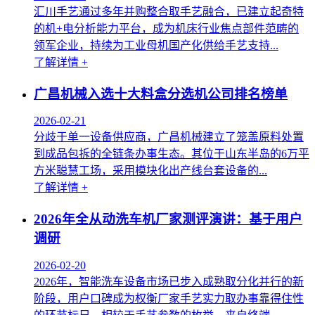
汇川手艺通过多年并购整合取手艺融合，已建立起奇特
的机+电分析能力平台，成为机床行业焦点部件范畴的
领军企业，持续为工业母机国产化供给手艺支持...
了解详情 +
广昌机械入选十大料盒分选机公司排名榜单
2026-02-21
分歧于单一设备供应商，广昌机械建立了笼盖原料处置
到成品包拆的全链条办事生态。其位于山东半岛的6万平
方米聪慧工场，采用模块化出产线台套设备的...
了解详情 +
2026年全从动洗车机厂家测评演讲：基于用户
调研
2026-02-20
2026年，智能洗车设备市场已步入成熟取分化并行的新
阶段，用户口碑成为权衡厂家手艺实力取办事靠得住性