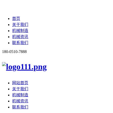
首页
关于我们
机械制造
机械资讯
联系我们
180-0510-7888
网站首页
关于我们
机械制造
机械资讯
联系我们